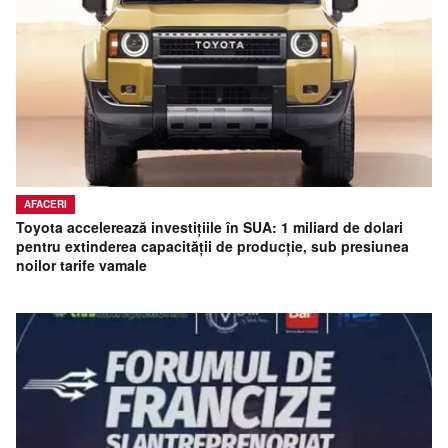
AFACERI
Toyota accelerează investițiile în SUA: 1 miliard de dolari
pentru extinderea capacității de producție, sub presiunea
noilor tarife vamale