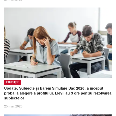
EDUCAȚIE
Update: Subiecte și Barem Simulare Bac 2026: a început
proba la alegere a profilului. Elevii au 3 ore pentru rezolvarea
subiectelor
25 mar. 2026