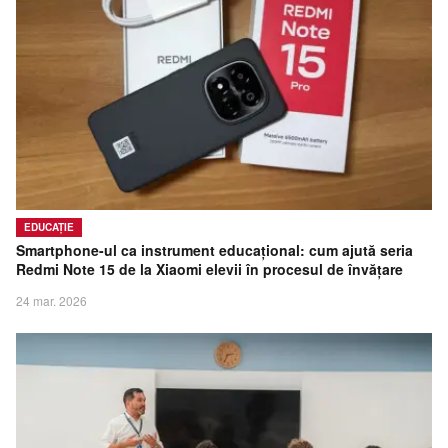
EDUCAȚIE
Smartphone-ul ca instrument educațional: cum ajută seria
Redmi Note 15 de la Xiaomi elevii în procesul de învățare
24 mar. 2026