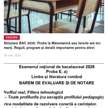
EDUCAȚIE
Simulare BAC 2026: Proba la Matematică sau Istorie are loc
marți. Reguli, program și detalii importante pentru elevi
24 mar. 2026